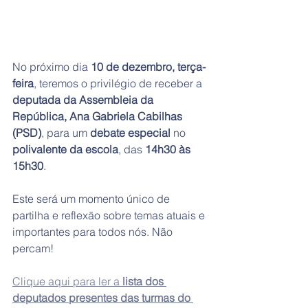
No próximo dia 
10 de dezembro, terça-
feira
, teremos o privilégio de receber a 
deputada da Assembleia da 
República, Ana Gabriela Cabilhas 
(PSD)
, para um 
debate especial
 no 
polivalente da escola
, das 
14h30 às 
15h30
.
Este será um momento único de 
partilha e reflexão sobre temas atuais e 
importantes para todos nós. Não 
percam!
Clique aqui para ler a 
lista dos 
deputados presentes das turmas do 