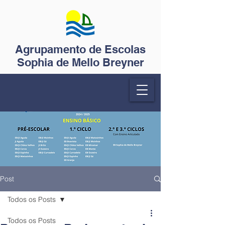
Agrupamento de Escolas
Sophia de Mello Breyner
Post
Todos os Posts
Todos os Posts