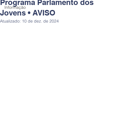
Programa Parlamento dos
Informação
Jovens • AVISO
Atualizado:
10 de dez. de 2024