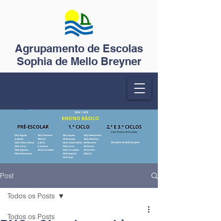
Agrupamento de Escolas
Sophia de Mello Breyner
Post
Todos os Posts
Todos os Posts