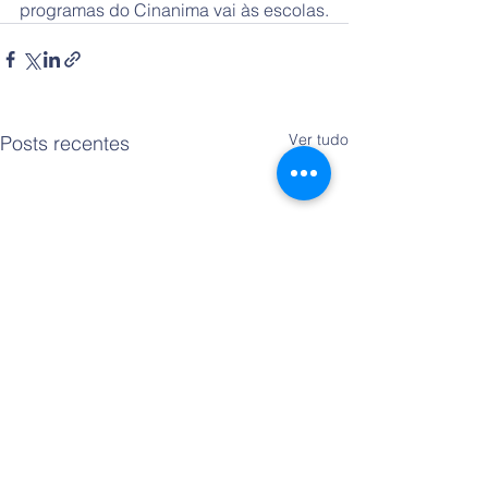
programas do Cinanima vai às escolas.
Ver tudo
Posts recentes