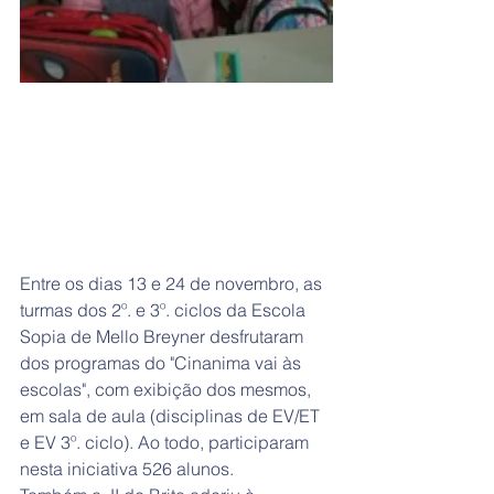
Entre os dias 13 e 24 de novembro, as 
turmas dos 2º. e 3º. ciclos da Escola 
Sopia de Mello Breyner desfrutaram 
dos programas do "Cinanima vai às 
escolas", com exibição dos mesmos, 
em sala de aula (disciplinas de EV/ET 
e EV 3º. ciclo). Ao todo, participaram 
nesta iniciativa 526 alunos.