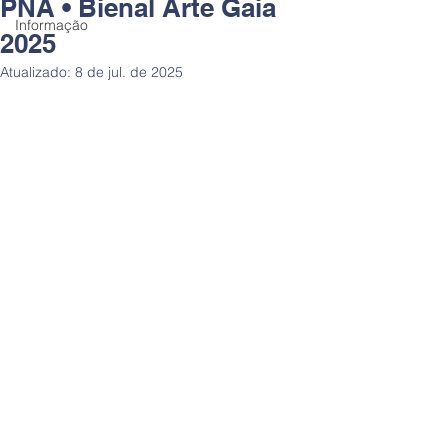
PNA • Bienal Arte Gaia
Informação
2025
Atualizado:
8 de jul. de 2025