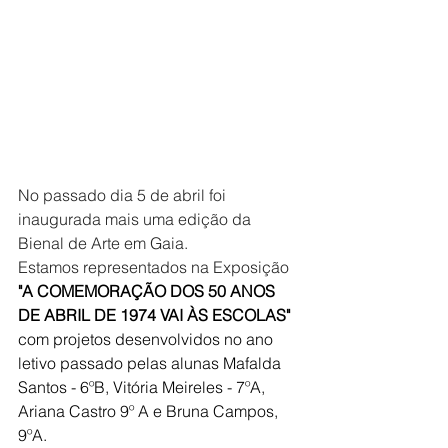
No passado dia 5 de abril foi 
inaugurada mais uma edição da 
Bienal de Arte em Gaia. 
Estamos representados na Exposição 
"A COMEMORAÇÃO DOS 50 ANOS 
DE ABRIL DE 1974 VAI ÀS ESCOLAS" 
com projetos desenvolvidos no ano 
letivo passado pelas alunas Mafalda 
Santos - 6ºB, Vitória Meireles - 7ºA, 
Ariana Castro 9º A e Bruna Campos, 
9ºA.