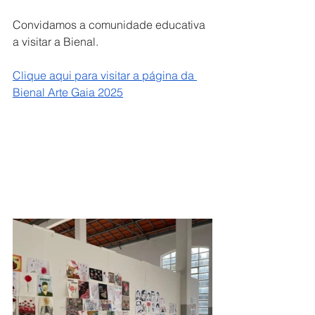
Convidamos a comunidade educativa 
a visitar a Bienal.
Clique aqui para visitar a página da 
Bienal Arte Gaia 2025