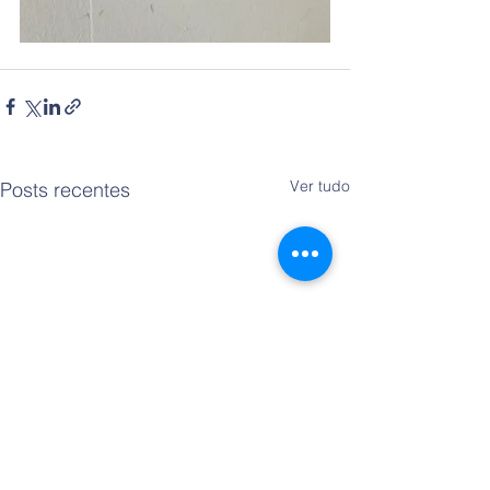
Ver tudo
Posts recentes