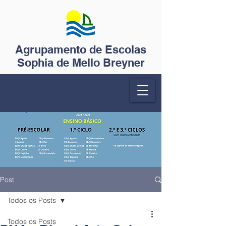
Agrupamento de Escolas
Sophia de Mello Breyner
Post
Todos os Posts
Todos os Posts