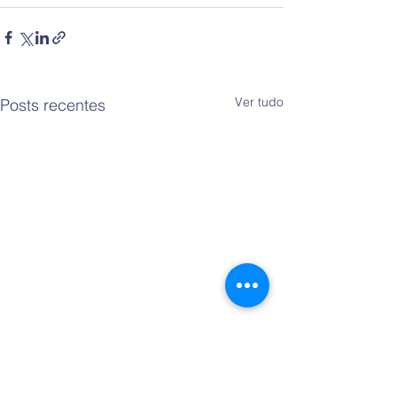
Ver tudo
Posts recentes