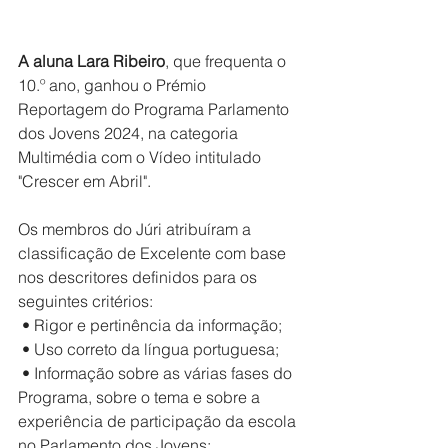
A aluna Lara Ribeiro
, que frequenta o 
10.º ano, ganhou o Prémio 
Reportagem do Programa Parlamento 
dos Jovens 2024, na categoria 
Multimédia com o Vídeo intitulado 
"Crescer em Abril".
Os membros do Júri atribuíram a 
classificação de Excelente com base 
nos descritores definidos para os 
seguintes critérios: 
 • Rigor e pertinência da informação; 
 • Uso correto da língua portuguesa; 
 • Informação sobre as várias fases do 
Programa, sobre o tema e sobre a 
experiência de participação da escola 
no Parlamento dos Jovens; 