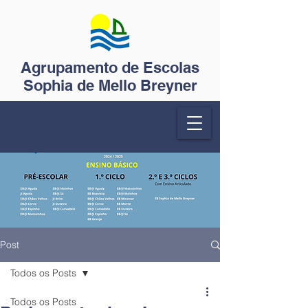
Agrupamento de Escolas
Sophia de Mello Breyner
Post
Todos os Posts
Todos os Posts