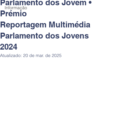
Parlamento dos Jovem •
Informação
Prémio
Reportagem Multimédia
Parlamento dos Jovens
2024
Atualizado:
20 de mar. de 2025