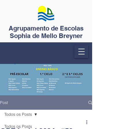
Agrupamento de Escolas
Sophia de Mello Breyner
Post
Todos os Posts
Todos os Posts