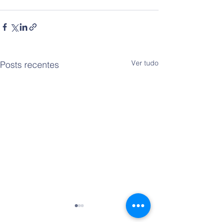
Ver tudo
Posts recentes