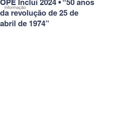
OPE Inclui 2024 • “50 anos
Informação
da revolução de 25 de
abril de 1974”