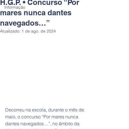
H.G.P. • Concurso “Por
Informação
mares nunca dantes
navegados…”
Atualizado:
1 de ago. de 2024
Decorreu na escola, durante o mês de 
maio, o concurso “Por mares nunca 
dantes navegados…”, no âmbito da 