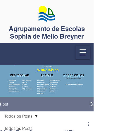
Agrupamento de Escolas
Sophia de Mello Breyner
Post
Todos os Posts
Todos os Posts