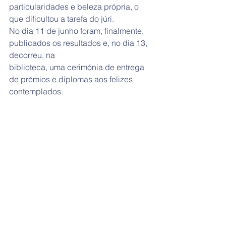
particularidades e beleza própria, o 
que dificultou a tarefa do júri.
No dia 11 de junho foram, finalmente, 
publicados os resultados e, no dia 13, 
decorreu, na
biblioteca, uma cerimónia de entrega 
de prémios e diplomas aos felizes 
contemplados.