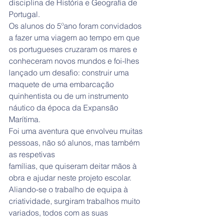
disciplina de História e Geografia de 
Portugal.
Os alunos do 5ºano foram convidados 
a fazer uma viagem ao tempo em que 
os portugueses cruzaram os mares e 
conheceram novos mundos e foi-lhes 
lançado um desafio: construir uma 
maquete de uma embarcação 
quinhentista ou de um instrumento 
náutico da época da Expansão 
Marítima.
Foi uma aventura que envolveu muitas 
pessoas, não só alunos, mas também 
as respetivas
famílias, que quiseram deitar mãos à 
obra e ajudar neste projeto escolar.
Aliando-se o trabalho de equipa à 
criatividade, surgiram trabalhos muito 
variados, todos com as suas 