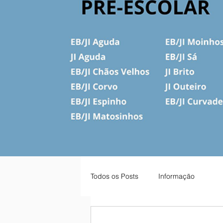
Todos os Posts
Informação