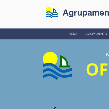
Agrupament
HOME
AGRUPAMENTO