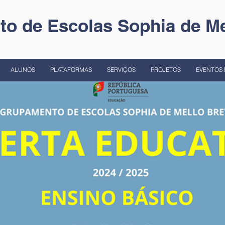
o de Escolas Sophia de Me
ALUNOS
PLATAFORMAS
SERVIÇOS
PROJETOS
EVENTOS 