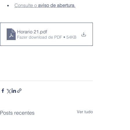
Consulte o 
aviso de abertura
.
Horario 21
.pdf
Fazer download de PDF • 54KB
Ver tudo
Posts recentes