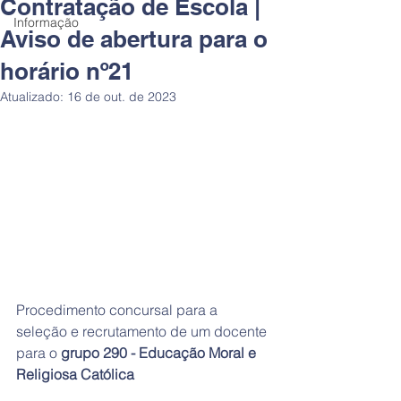
Contratação de Escola |
Informação
Aviso de abertura para o
horário nº21
Atualizado:
16 de out. de 2023
Procedimento concursal para a 
seleção e recrutamento de um docente 
para o 
grupo 290 - Educação Moral e 
Religiosa Católica