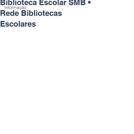
Biblioteca Escolar SMB •
Informação
Rede Bibliotecas
Escolares