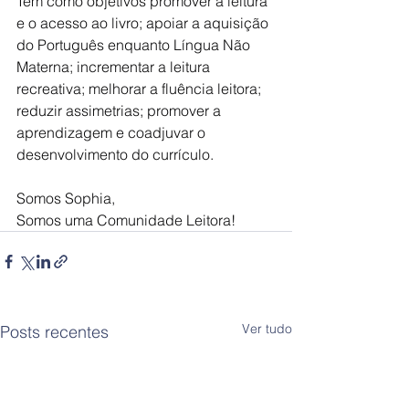
Tem como objetivos promover a leitura 
e o acesso ao livro; apoiar a aquisição 
do Português enquanto Língua Não 
Materna; incrementar a leitura 
recreativa; melhorar a fluência leitora; 
reduzir assimetrias; promover a 
aprendizagem e coadjuvar o 
desenvolvimento do currículo.
Somos Sophia,
Somos uma Comunidade Leitora!
Ver tudo
Posts recentes