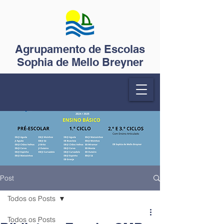
Agrupamento de Escolas
Sophia de Mello Breyner
Post
Todos os Posts
Todos os Posts