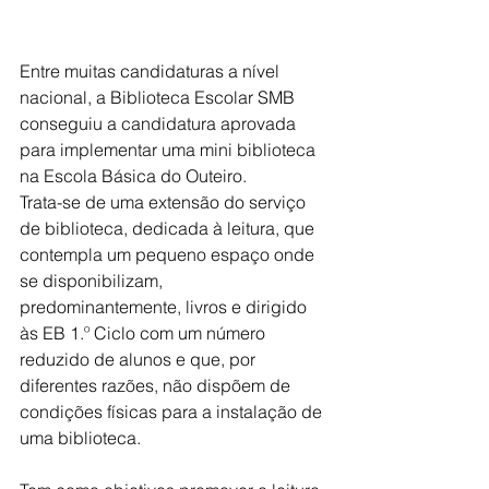
Entre muitas candidaturas a nível 
nacional, a Biblioteca Escolar SMB 
conseguiu a candidatura aprovada 
para implementar uma mini biblioteca 
na Escola Básica do Outeiro.
Trata-se de uma extensão do serviço 
de biblioteca, dedicada à leitura, que 
contempla um pequeno espaço onde 
se disponibilizam, 
predominantemente, livros e dirigido 
às EB 1.º Ciclo com um número 
reduzido de alunos e que, por 
diferentes razões, não dispõem de 
condições físicas para a instalação de 
uma biblioteca.