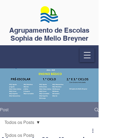
Agrupamento de Escolas
Sophia de Mello Breyner
Post
Todos os Posts
Todos os Posts