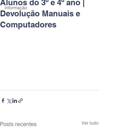
Alunos do 3º e 4º ano |
Informação
Devolução Manuais e
Computadores
Ver tudo
Posts recentes