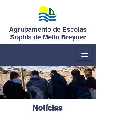
Agrupamento de Escolas
Sophia de Mello Breyner
Notícias