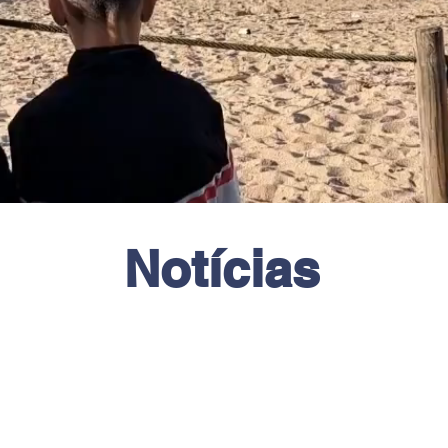
Notícias