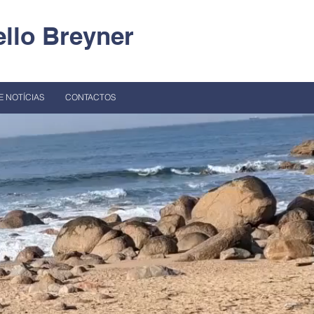
llo Breyner
E NOTÍCIAS
CONTACTOS