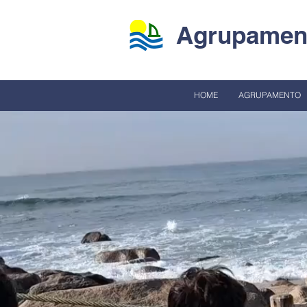
Agrupament
HOME
AGRUPAMENTO