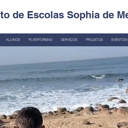
o de Escolas Sophia de Me
ALUNOS
PLATAFORMAS
SERVIÇOS
PROJETOS
EVENTOS 