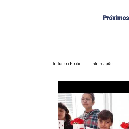
Próximos
Todos os Posts
Informação