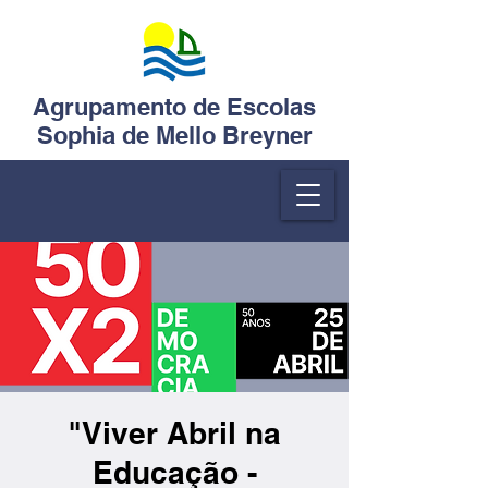
Agrupamento de Escolas
Sophia de Mello Breyner
"Viver Abril na
Educação -