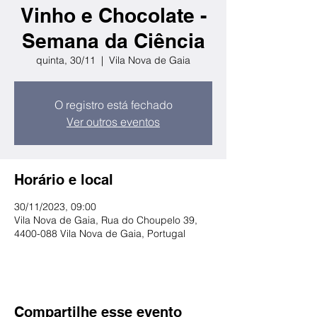
Vinho e Chocolate -
Semana da Ciência
quinta, 30/11
  |  
Vila Nova de Gaia
O registro está fechado
Ver outros eventos
Horário e local
30/11/2023, 09:00
Vila Nova de Gaia, Rua do Choupelo 39,
4400-088 Vila Nova de Gaia, Portugal
Compartilhe esse evento