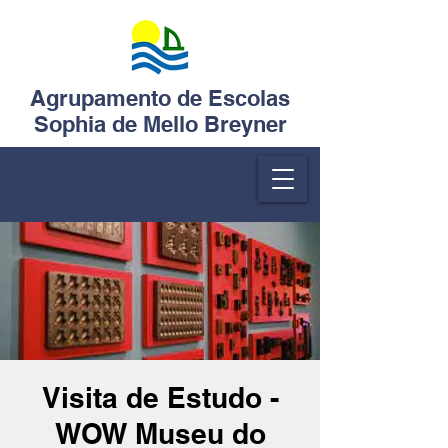
Agrupamento de Escolas
Sophia de Mello Breyner
Visita de Estudo -
WOW Museu do