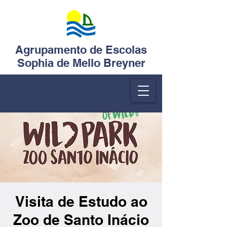
Agrupamento de Escolas
Sophia de Mello Breyner
Visita de Estudo ao
Zoo de Santo Inácio