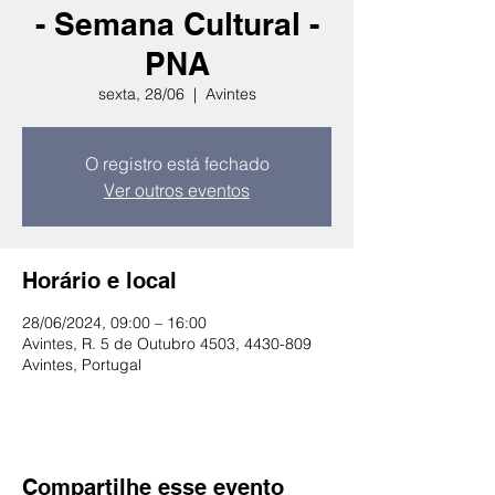
- Semana Cultural -
PNA
sexta, 28/06
  |  
Avintes
O registro está fechado
Ver outros eventos
Horário e local
28/06/2024, 09:00 – 16:00
Avintes, R. 5 de Outubro 4503, 4430-809
Avintes, Portugal
Compartilhe esse evento