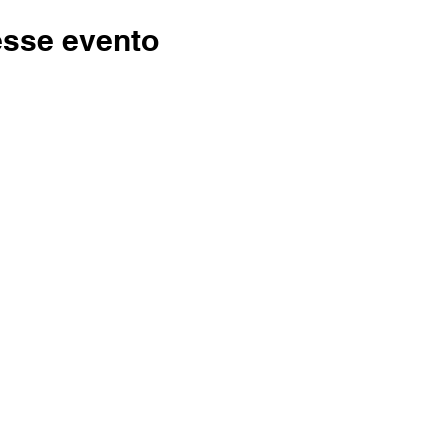
esse evento