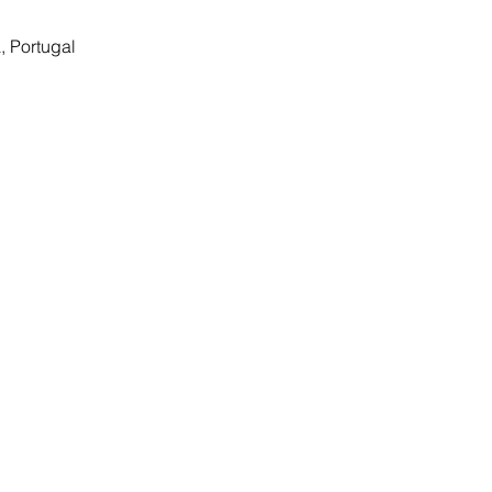
 Portugal