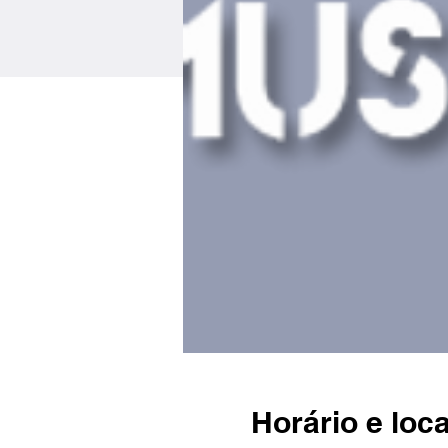
Horário e loca