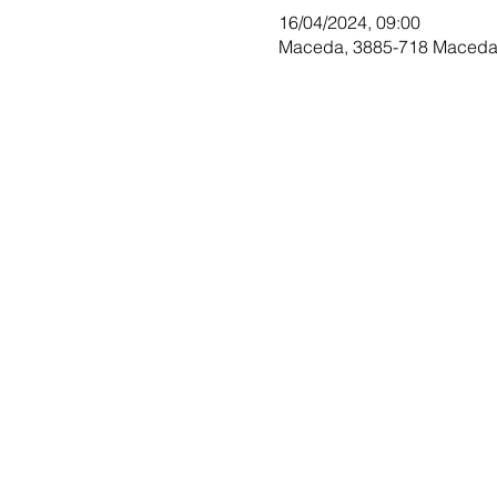
16/04/2024, 09:00
Maceda, 3885-718 Maceda,