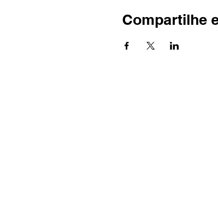
Compartilhe 