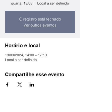
quarta, 13/03
  |  
Local a ser definido
O registro está fechado
Ver outros eventos
Horário e local
13/03/2024, 14:00 – 17:10
Local a ser definido
Compartilhe esse evento