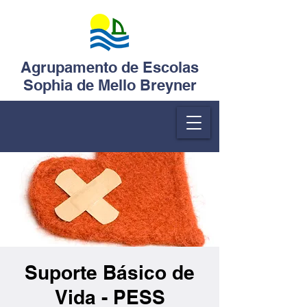
Agrupamento de Escolas
Sophia de Mello Breyner
Suporte Básico de
Vida - PESS