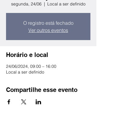
segunda, 24/06
  |  
Local a ser definido
O registro está fechado
Ver outros eventos
Horário e local
24/06/2024, 09:00 – 16:00
Local a ser definido
Compartilhe esse evento