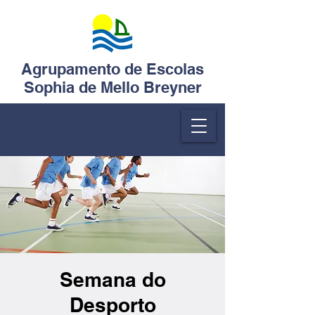
Agrupamento de Escolas
Sophia de Mello Breyner
Semana do
Desporto