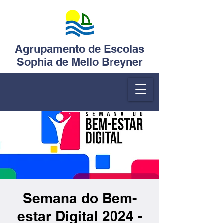
Agrupamento de Escolas
Sophia de Mello Breyner
Semana do Bem-
estar Digital 2024 -