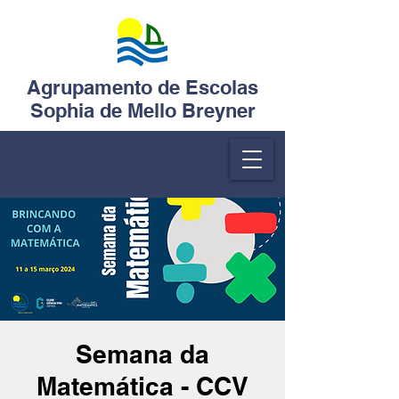
Agrupamento de Escolas
Sophia de Mello Breyner
Semana da
Matemática - CCV