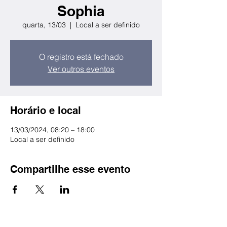
Sophia
quarta, 13/03
  |  
Local a ser definido
O registro está fechado
Ver outros eventos
Horário e local
13/03/2024, 08:20 – 18:00
Local a ser definido
Compartilhe esse evento