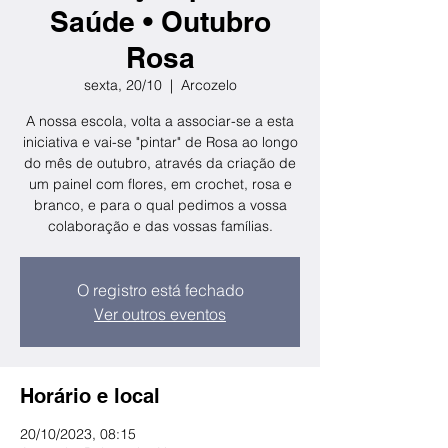
Saúde • Outubro
Rosa
sexta, 20/10
  |  
Arcozelo
A nossa escola, volta a associar-se a esta
iniciativa e vai-se "pintar" de Rosa ao longo
do mês de outubro, através da criação de
um painel com flores, em crochet, rosa e
branco, e para o qual pedimos a vossa
colaboração e das vossas famílias.
O registro está fechado
Ver outros eventos
Horário e local
20/10/2023, 08:15