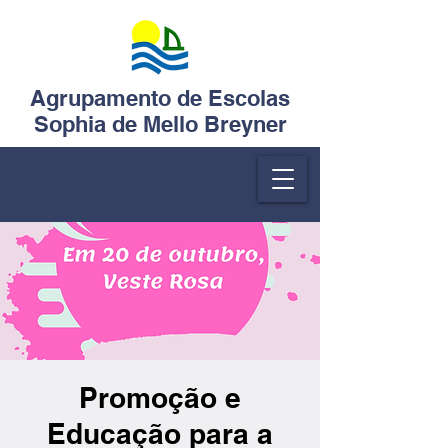
Agrupamento de Escolas
Sophia de Mello Breyner
Promoção e
Educação para a