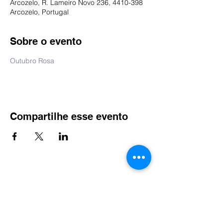
Arcozelo, R. Lameiro Novo 236, 4410-398
Arcozelo, Portugal
Sobre o evento
Outubro Rosa
Compartilhe esse evento