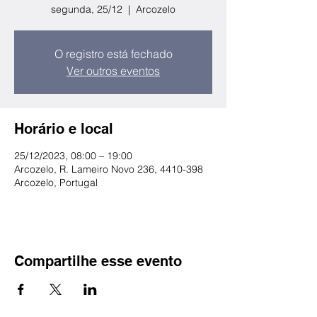
segunda, 25/12
  |  
Arcozelo
O registro está fechado
Ver outros eventos
Horário e local
25/12/2023, 08:00 – 19:00
Arcozelo, R. Lameiro Novo 236, 4410-398
Arcozelo, Portugal
Compartilhe esse evento