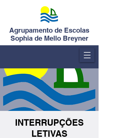
Agrupamento de Escolas
Sophia de Mello Breyner
INTERRUPÇÕES
LETIVAS