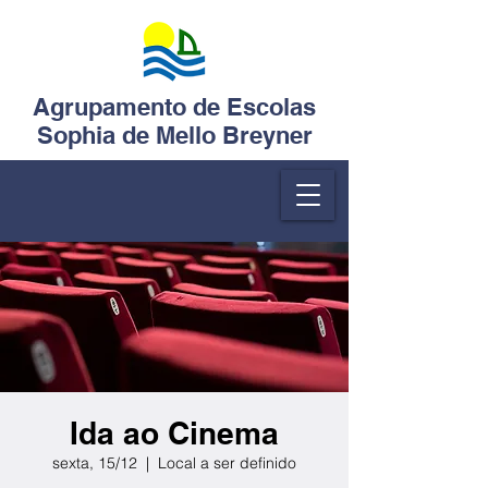
Agrupamento de Escolas
Sophia de Mello Breyner
Ida ao Cinema
sexta, 15/12
  |  
Local a ser definido