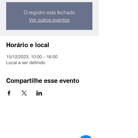
O registro está fechado
Ver outros eventos
Horário e local
15/12/2023, 10:00 – 16:00
Local a ser definido
Compartilhe esse evento