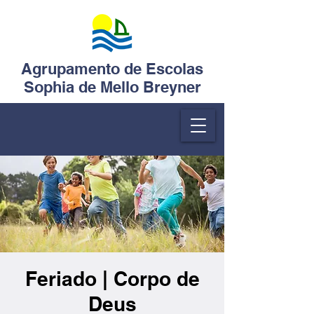
Agrupamento de Escolas
Sophia de Mello Breyner
Feriado | Corpo de
Deus