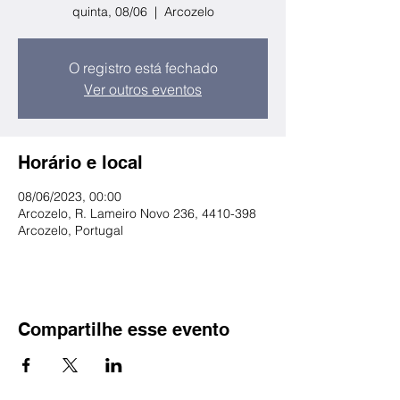
quinta, 08/06
  |  
Arcozelo
O registro está fechado
Ver outros eventos
Horário e local
08/06/2023, 00:00
Arcozelo, R. Lameiro Novo 236, 4410-398
Arcozelo, Portugal
Compartilhe esse evento