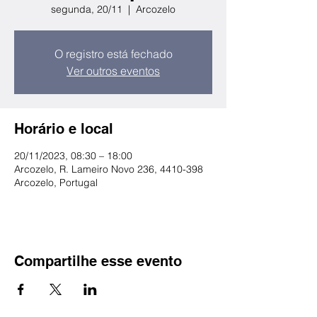
segunda, 20/11
  |  
Arcozelo
O registro está fechado
Ver outros eventos
Horário e local
20/11/2023, 08:30 – 18:00
Arcozelo, R. Lameiro Novo 236, 4410-398
Arcozelo, Portugal
Compartilhe esse evento