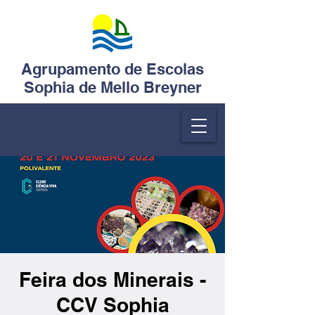
Agrupamento de Escolas
Sophia de Mello Breyner
Feira dos Minerais -
CCV Sophia