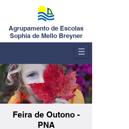
Agrupamento de Escolas
Sophia de Mello Breyner
Feira de Outono -
PNA