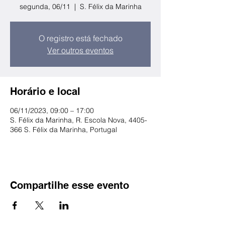
segunda, 06/11
  |  
S. Félix da Marinha
O registro está fechado
Ver outros eventos
Horário e local
06/11/2023, 09:00 – 17:00
S. Félix da Marinha, R. Escola Nova, 4405-
366 S. Félix da Marinha, Portugal
Compartilhe esse evento