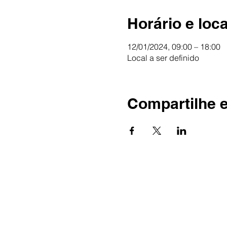
Horário e loca
12/01/2024, 09:00 – 18:00
Local a ser definido
Compartilhe 