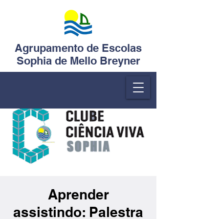
Agrupamento de Escolas
Sophia de Mello Breyner
Aprender
assistindo: Palestra