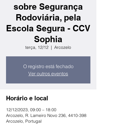
sobre Segurança
Rodoviária, pela
Escola Segura - CCV
Sophia
terça, 12/12
  |  
Arcozelo
O registro está fechado
Ver outros eventos
Horário e local
12/12/2023, 09:00 – 18:00
Arcozelo, R. Lameiro Novo 236, 4410-398
Arcozelo, Portugal