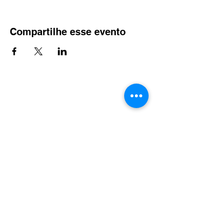
Compartilhe esse evento