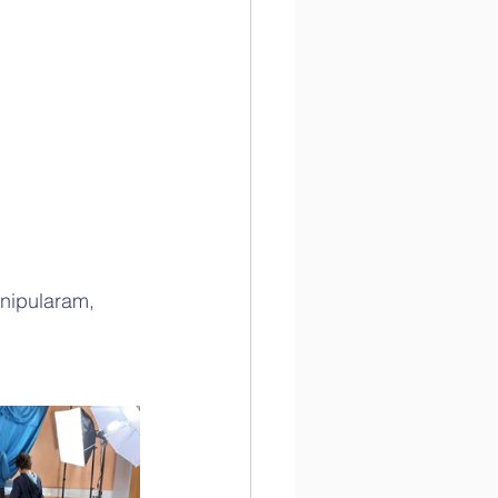
nipularam, 