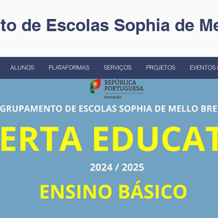
o de Escolas Sophia de Me
ALUNOS
PLATAFORMAS
SERVIÇOS
PROJETOS
EVENTOS 