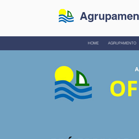
Agrupament
HOME
AGRUPAMENTO