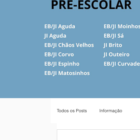
Todos os Posts
Informação