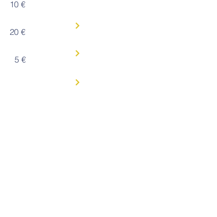
10 €
20 €
5 €