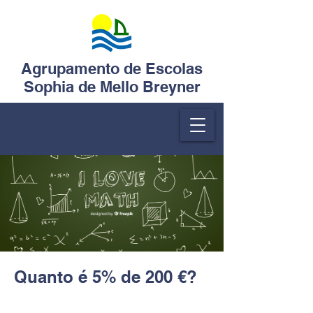
Agrupamento de Escolas
Sophia de Mello Breyner
Quanto é 5% de 200 €?