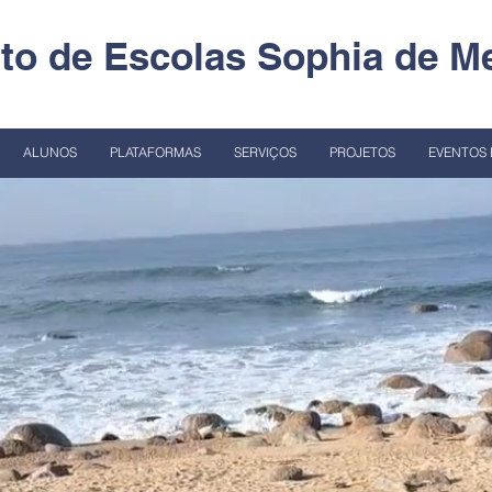
o de Escolas Sophia de Me
ALUNOS
PLATAFORMAS
SERVIÇOS
PROJETOS
EVENTOS 