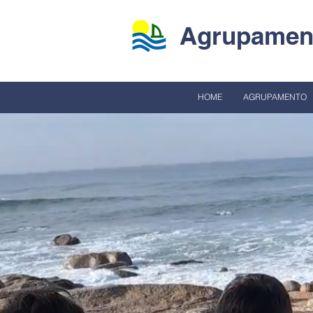
Agrupament
HOME
AGRUPAMENTO