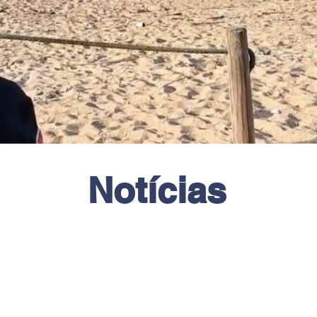
Notícias