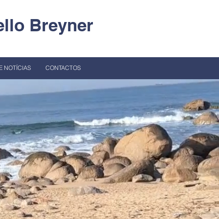
llo Breyner
E NOTÍCIAS
CONTACTOS