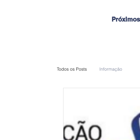
Próximos
Todos os Posts
Informação