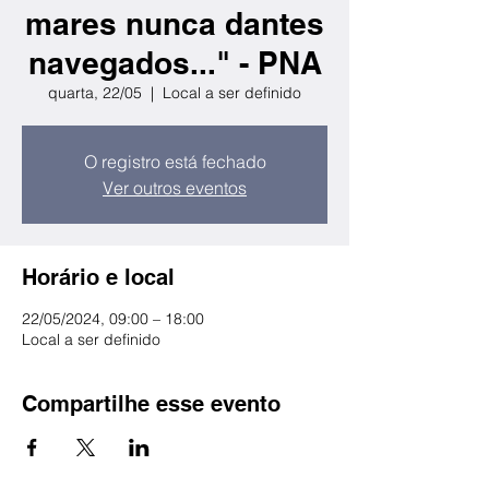
mares nunca dantes
navegados..." - PNA
quarta, 22/05
  |  
Local a ser definido
O registro está fechado
Ver outros eventos
Horário e local
22/05/2024, 09:00 – 18:00
Local a ser definido
Compartilhe esse evento