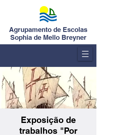
Agrupamento de Escolas
Sophia de Mello Breyner
Exposição de
trabalhos "Por