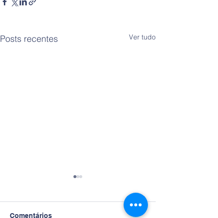
Ver tudo
Posts recentes
Comentários