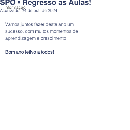
SPO • Regresso às Aulas!
Informação
Atualizado:
24 de out. de 2024
Vamos juntos fazer deste ano um 
sucesso, com muitos momentos de 
aprendizagem e crescimento!
Bom ano letivo a todos!