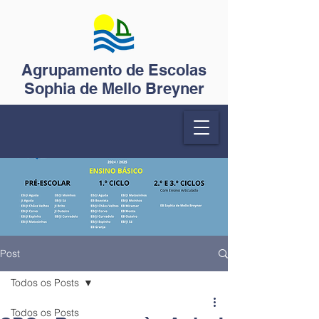
Agrupamento de Escolas
Sophia de Mello Breyner
Post
Todos os Posts
Todos os Posts