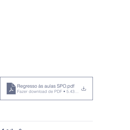
Regresso às aulas SPO
.pdf
Fazer download de PDF • 5.43MB