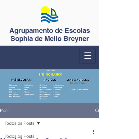
Agrupamento de Escolas
Sophia de Mello Breyner
Post
Todos os Posts
Todos os Posts