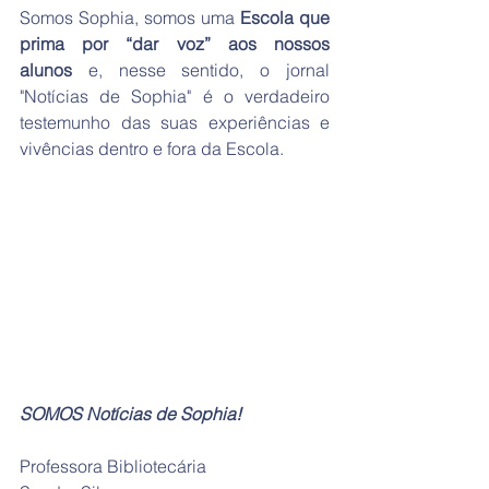
Somos Sophia, somos uma 
Escola que 
prima por “dar voz” aos nossos 
alunos
 e, nesse sentido, o jornal 
"Notícias de Sophia" é o verdadeiro 
testemunho das suas experiências e 
vivências dentro e fora da Escola.
SOMOS Notícias de Sophia!
Professora Bibliotecária