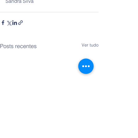
Sandra Silva
Ver tudo
Posts recentes