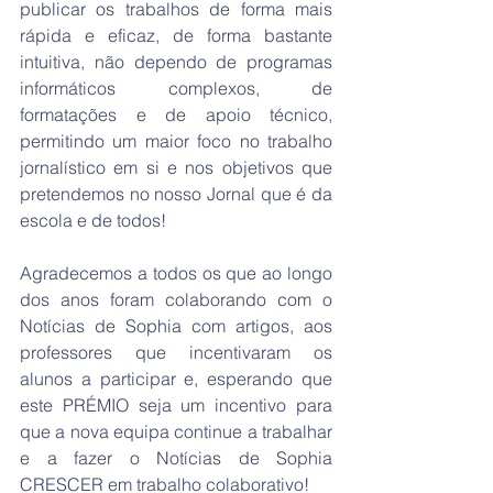
publicar os trabalhos de forma mais 
rápida e eficaz, de forma bastante 
intuitiva, não dependo de programas 
informáticos complexos, de 
formatações e de apoio técnico, 
permitindo um maior foco no trabalho 
jornalístico em si e nos objetivos que 
pretendemos no nosso Jornal que é da 
escola e de todos!
Agradecemos a todos os que ao longo 
dos anos foram colaborando com o 
Notícias de Sophia com artigos, aos 
professores que incentivaram os 
alunos a participar e, esperando que 
este PRÉMIO seja um incentivo para 
que a nova equipa continue a trabalhar 
e a fazer o Notícias de Sophia 
CRESCER em trabalho colaborativo!