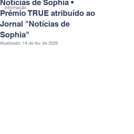
Notícias de Sophia •
Informação
Prémio TRUE atribuído ao
Jornal "Notícias de
Sophia"
Atualizado:
14 de fev. de 2025