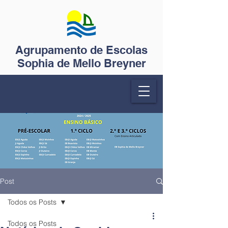
Agrupamento de Escolas
Sophia de Mello Breyner
Post
Todos os Posts
Todos os Posts