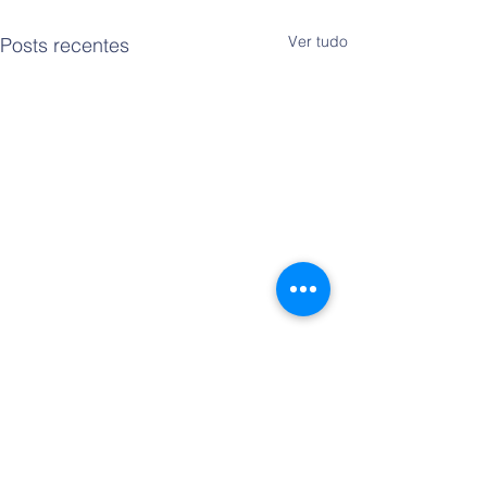
Ver tudo
Posts recentes
Comentários