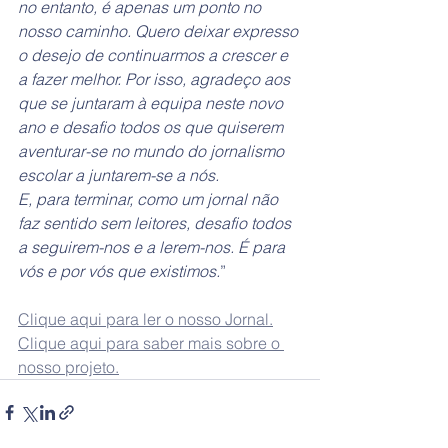
no entanto, é apenas um ponto no 
nosso caminho. Quero deixar expresso 
o desejo de continuarmos a crescer e 
a fazer melhor. Por isso, agradeço aos 
que se juntaram à equipa neste novo 
ano e desafio todos os que quiserem 
aventurar-se no mundo do jornalismo 
escolar a juntarem-se a nós.
E, para terminar, como um jornal não 
faz sentido sem leitores, desafio todos 
a seguirem-nos e a lerem-nos. É para 
vós e por vós que existimos.
”
Clique aqui para ler o nosso Jornal.
Clique aqui para saber mais sobre o 
nosso projeto.