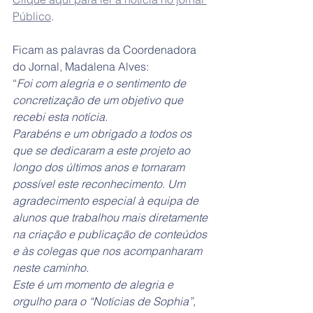
Público
.
Ficam as palavras da Coordenadora 
do Jornal, Madalena Alves:
“
Foi com alegria e o sentimento de 
concretização de um objetivo que 
recebi esta notícia.
Parabéns e um obrigado a todos os 
que se dedicaram a este projeto ao 
longo dos últimos anos e tornaram 
possível este reconhecimento. Um 
agradecimento especial à equipa de 
alunos que trabalhou mais diretamente 
na criação e publicação de conteúdos 
e às colegas que nos acompanharam 
neste caminho.
Este é um momento de alegria e 
orgulho para o “Notícias de Sophia”, 