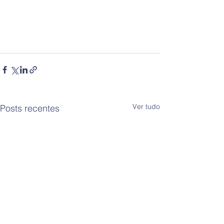
Ver tudo
Posts recentes