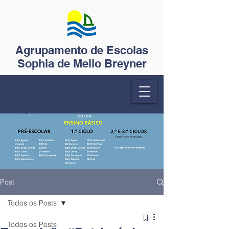
Agrupamento de Escolas
Sophia de Mello Breyner
Post
Todos os Posts
Todos os Posts