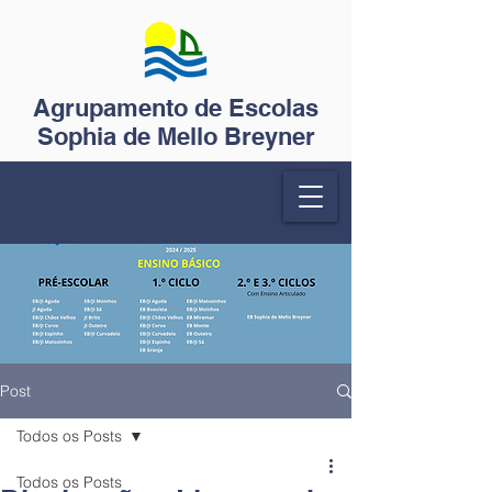
Agrupamento de Escolas
Sophia de Mello Breyner
Post
Todos os Posts
Todos os Posts