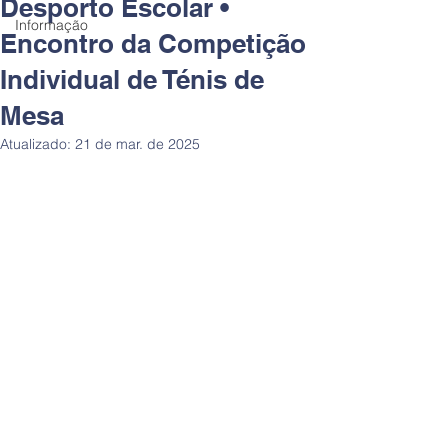
Desporto Escolar •
Informação
Encontro da Competição
Individual de Ténis de
Mesa
Atualizado:
21 de mar. de 2025