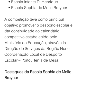
    • Escola Infante D. Henrique
    • Escola Sophia de Mello Breyner
A competição teve como principal 
objetivo promover o desporto escolar e 
dar continuidade ao calendário 
competitivo estabelecido pelo 
Ministério da Educação, através da 
Direção de Serviços da Região Norte – 
Coordenação Local de Desporto 
Escolar – Porto / Ténis de Mesa.
Destaques da Escola Sophia de Mello 
Breyner