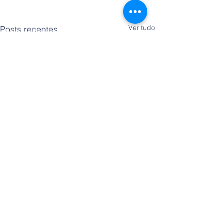
Ver tudo
Posts recentes
Comentários