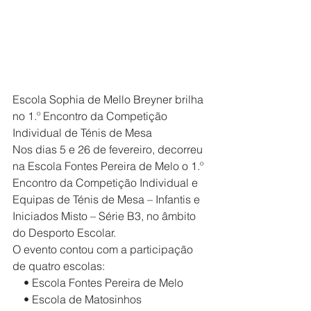
Escola Sophia de Mello Breyner brilha 
no 1.º Encontro da Competição 
Individual de Ténis de Mesa
Nos dias 5 e 26 de fevereiro, decorreu 
na Escola Fontes Pereira de Melo o 1.º 
Encontro da Competição Individual e 
Equipas de Ténis de Mesa – Infantis e 
Iniciados Misto – Série B3, no âmbito 
do Desporto Escolar.
O evento contou com a participação 
de quatro escolas:
    • Escola Fontes Pereira de Melo
    • Escola de Matosinhos