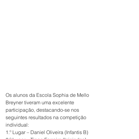
Os alunos da Escola Sophia de Mello 
Breyner tiveram uma excelente 
participação, destacando-se nos 
seguintes resultados na competição 
individual:
1.º Lugar – Daniel Oliveira (Infantis B)