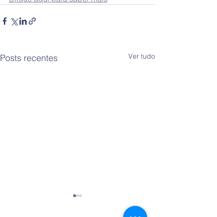
Ver tudo
Posts recentes