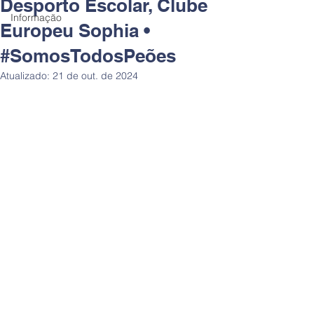
Desporto Escolar, Clube
Informação
Europeu Sophia •
#SomosTodosPeões
Atualizado:
21 de out. de 2024