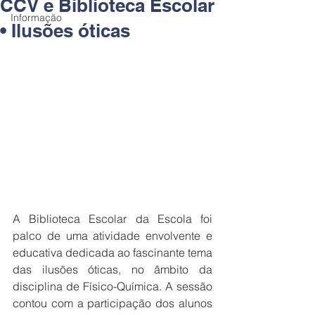
CCV e Biblioteca Escolar
Informação
• Ilusões óticas
A Biblioteca Escolar da Escola foi 
palco de uma atividade envolvente e 
educativa dedicada ao fascinante tema 
das ilusões óticas, no âmbito da 
disciplina de Físico-Química. A sessão 
contou com a participação dos alunos 