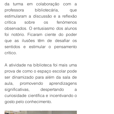
da turma em colaboração com a 
professora bibliotecária, que 
estimularam a discussão e a reflexão 
crítica sobre os fenómenos 
observados. O entusiasmo dos alunos 
foi notório. Ficaram ciente do poder 
que as ilusões têm de desafiar os 
sentidos e estimular o pensamento 
crítico.
A atividade na biblioteca foi mais uma 
prova de como o espaço escolar pode 
ser dinamizado para além da sala de 
aula, promovendo aprendizagens 
significativas, despertando a 
curiosidade científica e incentivando o 
gosto pelo conhecimento.