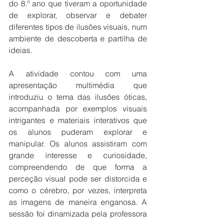
do 8.º ano que tiveram a oportunidade 
de explorar, observar e debater 
diferentes tipos de ilusões visuais, num 
ambiente de descoberta e partilha de 
ideias.
A atividade contou com uma 
apresentação multimédia que 
introduziu o tema das ilusões óticas, 
acompanhada por exemplos visuais 
intrigantes e materiais interativos que 
os alunos puderam explorar e 
manipular. Os alunos assistiram com 
grande interesse e curiosidade, 
compreendendo de que forma a 
perceção visual pode ser distorcida e 
como o cérebro, por vezes, interpreta 
as imagens de maneira enganosa. A 
sessão foi dinamizada pela professora 