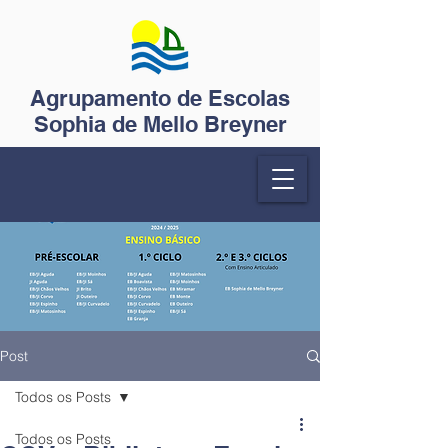
Agrupamento de Escolas
Sophia de Mello Breyner
Post
Todos os Posts
Todos os Posts