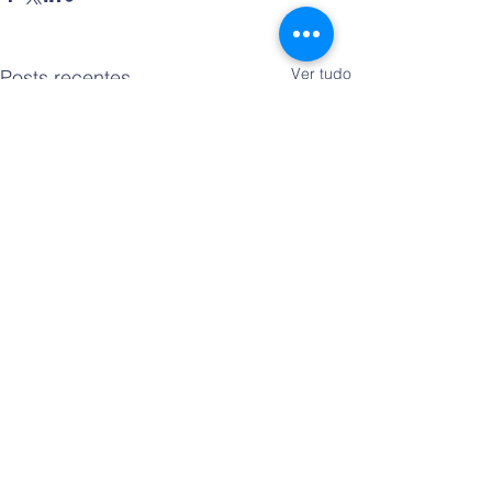
Ver tudo
Posts recentes
Comentários