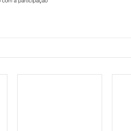
com a participação 