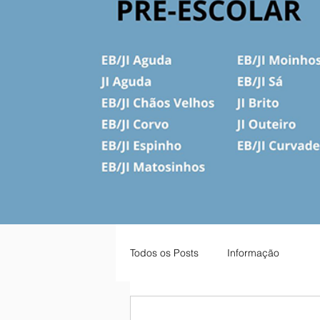
Todos os Posts
Informação