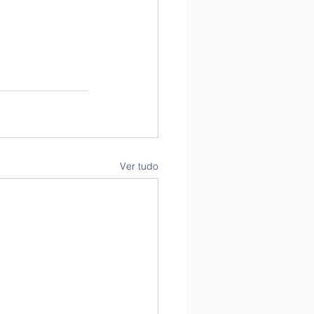
Ver tudo