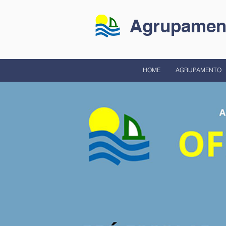
Agrupament
HOME
AGRUPAMENTO