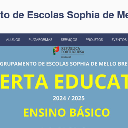
o de Escolas Sophia de Me
ALUNOS
PLATAFORMAS
SERVIÇOS
PROJETOS
EVENTOS 