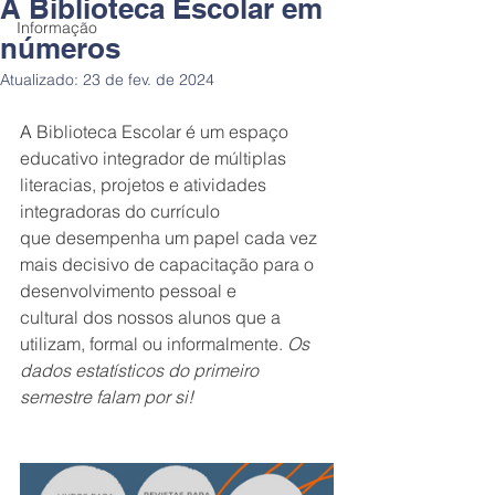
A Biblioteca Escolar em
Informação
números
Atualizado:
23 de fev. de 2024
A
 Biblioteca Escolar é um espaço 
educativo integrador de múltiplas 
literacias, projetos e atividades 
integradoras do currículo 
que desempenha um papel cada vez 
mais decisivo de capacitação para o 
desenvolvimento pessoal e 
cultural
dos nossos alunos que a 
utilizam, formal ou informalmente. 
Os 
dados estatísticos do primeiro 
semestre falam por si!