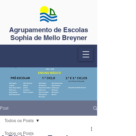
Agrupamento de Escolas
Sophia de Mello Breyner
Post
Todos os Posts
Todos os Posts