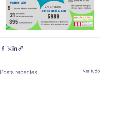
Ver tudo
Posts recentes