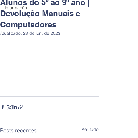
Alunos do 5º ao 9º ano |
Informação
Devolução Manuais e
Computadores
Atualizado:
28 de jun. de 2023
Ver tudo
Posts recentes