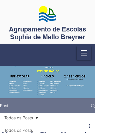
Agrupamento de Escolas
Sophia de Mello Breyner
Post
Todos os Posts
Todos os Posts