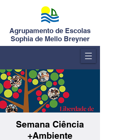
Agrupamento de Escolas
Sophia de Mello Breyner
Semana Ciência
+Ambiente