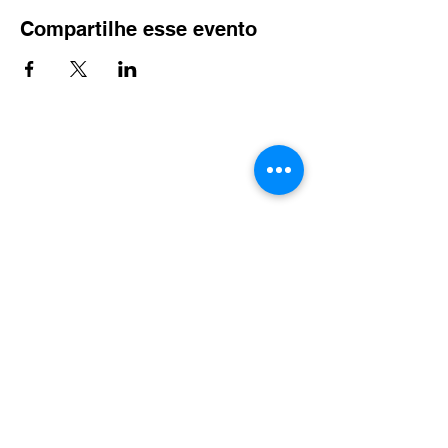
Compartilhe esse evento